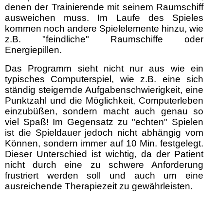
denen der Trainierende mit seinem Raumschiff
ausweichen muss. Im Laufe des Spieles
kommen noch andere Spielelemente hinzu, wie
z.B. "feindliche" Raumschiffe oder
Energiepillen.
Das Programm sieht nicht nur aus wie ein
typisches Computerspiel, wie z.B. eine sich
ständig steigernde Aufgabenschwierigkeit, eine
Punktzahl und die Möglichkeit, Computerleben
einzubüßen, sondern macht auch genau so
viel Spaß! Im Gegensatz zu "echten" Spielen
ist die Spieldauer jedoch nicht abhängig vom
Können, sondern immer auf 10 Min. festgelegt.
Dieser Unterschied ist wichtig, da der Patient
nicht durch eine zu schwere Anforderung
frustriert werden soll und auch um eine
ausreichende Therapiezeit zu gewährleisten.