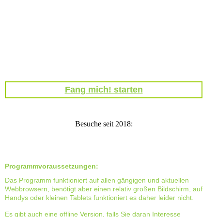
Fang mich2
Fang mich! starten
Besuche seit 2018:
Programmvoraussetzungen:
Das Programm funktioniert auf allen gängigen und aktuellen
Webbrowsern, benötigt aber einen relativ großen Bildschirm, auf
Handys oder kleinen Tablets funktioniert es daher leider nicht.
Es gibt auch eine offline Version, falls Sie daran Interesse