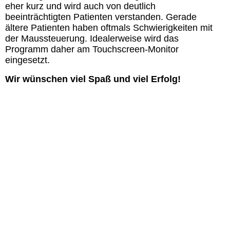
eher kurz und wird auch von deutlich
beeinträchtigten Patienten verstanden. Gerade
ältere Patienten haben oftmals Schwierigkeiten mit
der Maussteuerung. Idealerweise wird das
Programm daher am Touchscreen-Monitor
eingesetzt.
Wir wünschen viel Spaß und viel Erfolg!